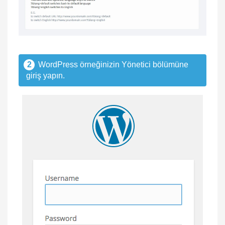
2
WordPress örneğinizin Yönetici bölümüne
giriş yapın.