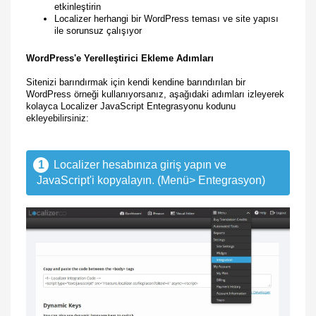
etkinleştirin
Localizer herhangi bir WordPress teması ve site yapısı
ile sorunsuz çalışıyor
WordPress'e Yerelleştirici Ekleme Adımları
Sitenizi barındırmak için kendi kendine barındırılan bir
WordPress örneği kullanıyorsanız, aşağıdaki adımları izleyerek
kolayca Localizer JavaScript Entegrasyonu kodunu
ekleyebilirsiniz:
1
Localizer hesabınıza giriş yapın ve
JavaScript'i kopyalayın. (Menü> Entegrasyon)