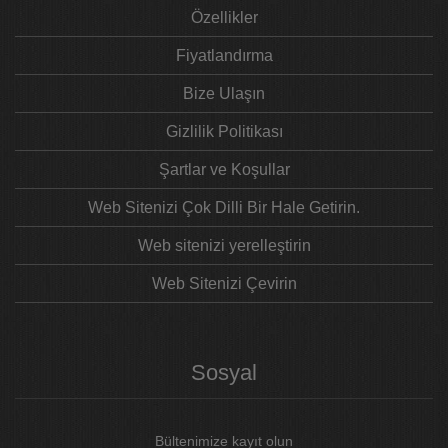
Özellikler
Fiyatlandırma
Bize Ulaşın
Gizlilik Politikası
Şartlar ve Koşullar
Web Sitenizi Çok Dilli Bir Hale Getirin.
Web sitenizi yerelleştirin
Web Sitenizi Çevirin
Sosyal
Bültenimize kayıt olun