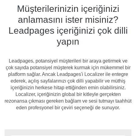
Müşterilerinizin içeriğinizi
anlamasını ister misiniz?
Leadpages içeriğinizi çok dilli
yapın
Leadpages, potansiyel müşterileri bir araya getirmek ve
çok sayıda potansiyel müşterek kurmak için mükemmel bir
platform sağlar. Ancak Leadpages'i Localizer ile entegre
ederek, açılış sayfalarınızı çok dilli yapabilir ve müthiş
içeriğinizin herkese hitap ettiğinden emin olabilirsiniz.
Localizer, içeriğinizin global bir kitleyle gerçekten
rezonansa çıkması gereken bağlam ve sesi tutmayı taahhüt
eden profesyonel bir çeviri seçeneği de sunuyor.