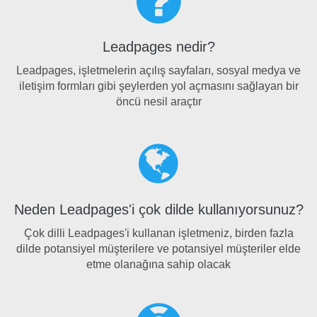
Leadpages nedir?
Leadpages, işletmelerin açılış sayfaları, sosyal medya ve
iletişim formları gibi şeylerden yol açmasını sağlayan bir
öncü nesil araçtır
Neden Leadpages'i çok dilde kullanıyorsunuz?
Çok dilli Leadpages'i kullanan işletmeniz, birden fazla
dilde potansiyel müşterilere ve potansiyel müşteriler elde
etme olanağına sahip olacak