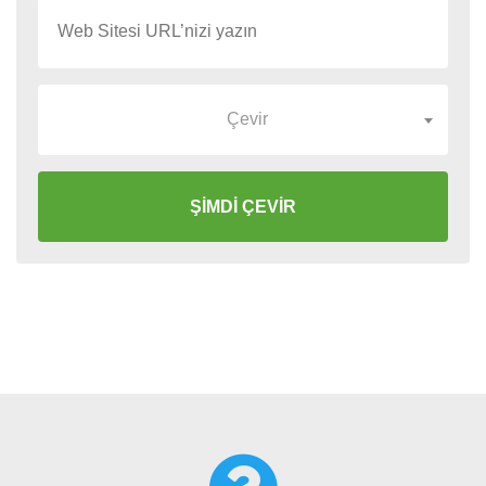
Çevir
ŞİMDİ ÇEVİR