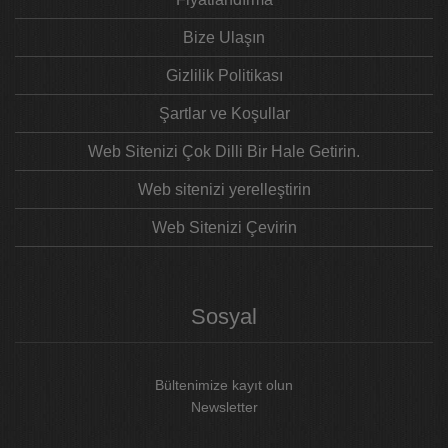
Bize Ulaşın
Gizlilik Politikası
Şartlar ve Koşullar
Web Sitenizi Çok Dilli Bir Hale Getirin.
Web sitenizi yerelleştirin
Web Sitenizi Çevirin
Sosyal
Bültenimize kayıt olun
Newsletter