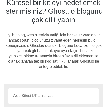
Küresel bir kitleyi hedeflemek
ister misiniz? Ghost.io blogunu
çok dilli yapın
İyi bir blog, web sitenizin trafiği için harikalar yaratabilir
ancak sorun, blog'unuzu ziyaret eden herkesin bu dili
konuşmasıdır. Ghost.io destekli blogunu Localizer ile çok
dilli yaparak global bir okuyucuya ulaşın. Localizer,
yalnızca birkaç tıklamayla birden fazla dil eklemenize
olanak tanıyan tek bir kod satırı kullanarak Ghost.io ile
entegre edilebilir.