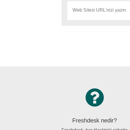
Freshdesk nedir?