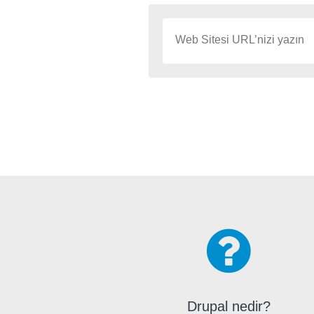
Drupal nedir?