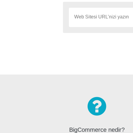
BigCommerce nedir?