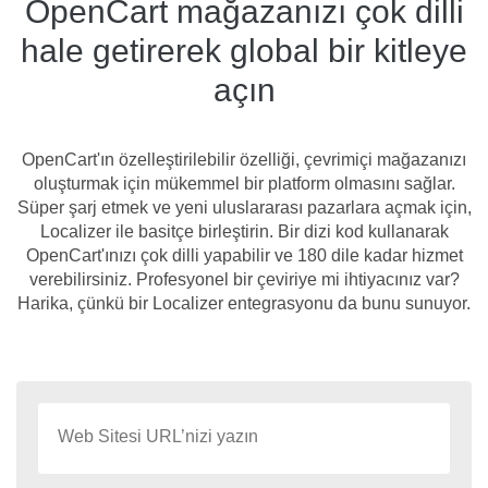
OpenCart mağazanızı çok dilli
hale getirerek global bir kitleye
açın
OpenCart'ın özelleştirilebilir özelliği, çevrimiçi mağazanızı
oluşturmak için mükemmel bir platform olmasını sağlar.
Süper şarj etmek ve yeni uluslararası pazarlara açmak için,
Localizer ile basitçe birleştirin. Bir dizi kod kullanarak
OpenCart'ınızı çok dilli yapabilir ve 180 dile kadar hizmet
verebilirsiniz. Profesyonel bir çeviriye mi ihtiyacınız var?
Harika, çünkü bir Localizer entegrasyonu da bunu sunuyor.