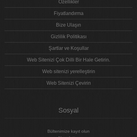
Özellikler
Fiyatlandırma
Bize Ulaşın
Gizlilik Politikası
Şartlar ve Koşullar
Web Sitenizi Çok Dilli Bir Hale Getirin.
Web sitenizi yerelleştirin
Web Sitenizi Çevirin
Sosyal
Bültenimize kayıt olun