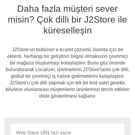
Daha fazla müşteri sever
misin? Çok dilli bir J2Store ile
küreselleşin
J2Store'un bütünsel e-ticaret çözümü Joomla için bir
eklenti, herhangi bir geliştirici bilgisi olmaksızın çevrimiçi
bir mağaza oluşturmayı kolaylaştırır. Bunu göz önünde
bulundurarak Localizer, işletmelerin J2Store'larını çok dilli,
global bir çevrimiçi iş haline getirmelerini kolaylaştırır.
J2Store'u çok dilli yapmak için tek bir kod satırı gerekir,
böylece uluslararası müşterilerin ürünlerinizi tercih ettikleri
dilde gösterilmesi sağlanır.