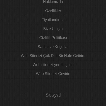
Hakkımızda
Özellikler
Fiyatlandırma
Bize Ulaşın
Gizlilik Politikası
Şartlar ve Koşullar
Web Sitenizi Çok Dilli Bir Hale Getirin.
Web sitenizi yerelleştirin
Web Sitenizi Çevirin
Sosyal