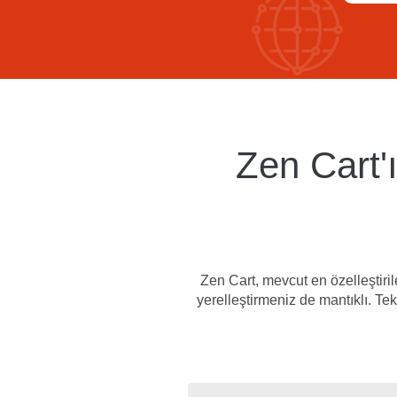
Zen Cart'
Zen Cart, mevcut en özelleştirile
yerelleştirmeniz de mantıklı. Tek