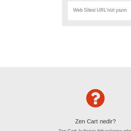
Zen Cart nedir?