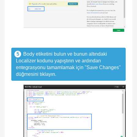
5
Body etiketini bulun ve bunun altındaki
Localizer kodunu yapıştırın ve ardından
entegrasyonu tamamlamak için "Save Changes"
düğmesini tıklayın.