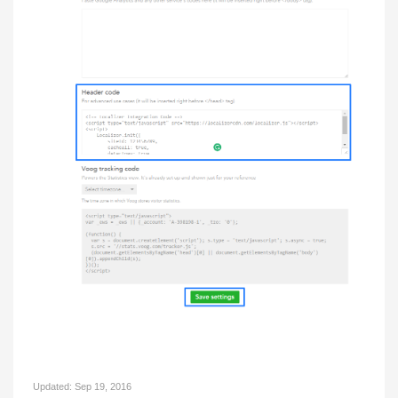
Updated:
Sep 19, 2016