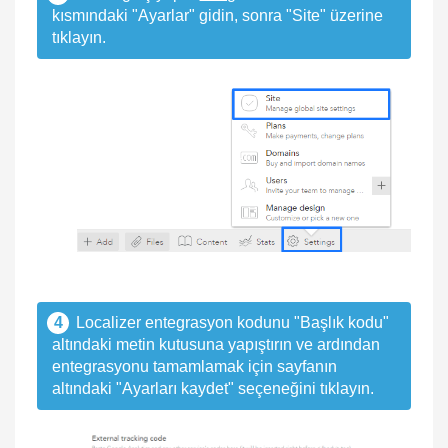
kısmındaki "Ayarlar" gidin, sonra "Site" üzerine
tıklayın.
4
Localizer entegrasyon kodunu "Başlık kodu"
altındaki metin kutusuna yapıştırın ve ardından
entegrasyonu tamamlamak için sayfanın
altındaki "Ayarları kaydet" seçeneğini tıklayın.