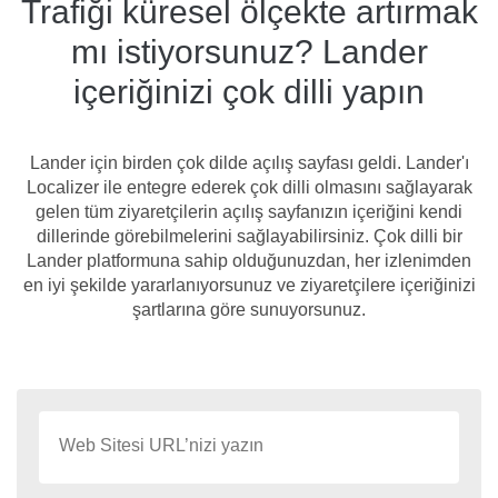
Trafiği küresel ölçekte artırmak
mı istiyorsunuz? Lander
içeriğinizi çok dilli yapın
Lander için birden çok dilde açılış sayfası geldi. Lander'ı
Localizer ile entegre ederek çok dilli olmasını sağlayarak
gelen tüm ziyaretçilerin açılış sayfanızın içeriğini kendi
dillerinde görebilmelerini sağlayabilirsiniz. Çok dilli bir
Lander platformuna sahip olduğunuzdan, her izlenimden
en iyi şekilde yararlanıyorsunuz ve ziyaretçilere içeriğinizi
şartlarına göre sunuyorsunuz.