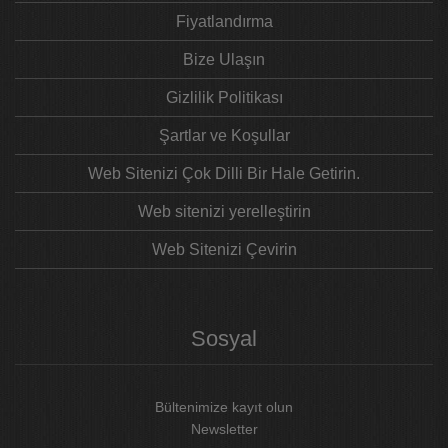
Fiyatlandırma
Bize Ulaşın
Gizlilik Politikası
Şartlar ve Koşullar
Web Sitenizi Çok Dilli Bir Hale Getirin.
Web sitenizi yerelleştirin
Web Sitenizi Çevirin
Sosyal
Bültenimize kayıt olun
Newsletter